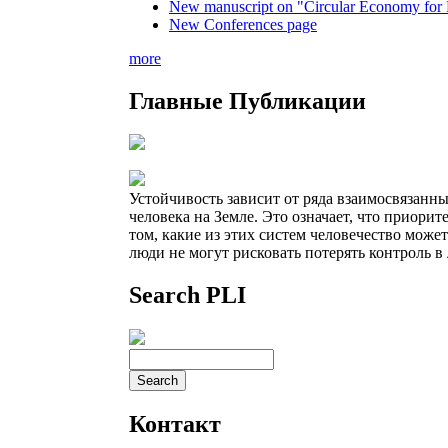
New manuscript on "Circular Economy for 
New Conferences page
more
Главные Публикации
Устойчивость зависит от ряда взаимосвязанн
человека на Земле. Это означает, что приорит
том, какие из этих систем человечество может
люди не могут рисковать потерять контроль в
Search PLI
Контакт