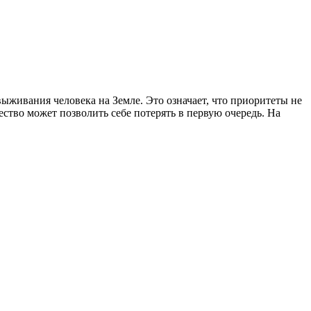
выживания человека на Земле. Это означает, что приоритеты не
ество может позволить себе потерять в первую очередь. На