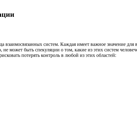
ации
яда взаимосвязанных систем. Каждая имеет важное значение для 
, не может быть спекуляции о том, какие из этих систем человеч
рисковать потерять контроль в любой из этих областей: