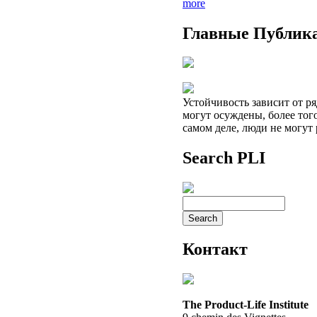
more
Главные Публик
Устойчивость зависит от р
могут осуждены, более того
самом деле, люди не могут 
Search PLI
Контакт
The Product-Life Institute