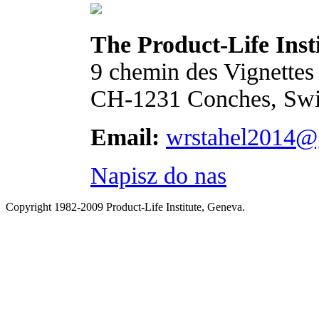
The Product-Life Inst
9 chemin des Vignettes
CH-1231 Conches, Swi
Email:
wrstahel2014@
Napisz do nas
Copyright 1982-2009 Product-Life Institute, Geneva.